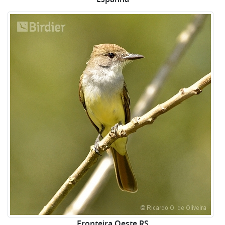
Fronteira Oeste RS