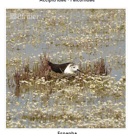
Espanha