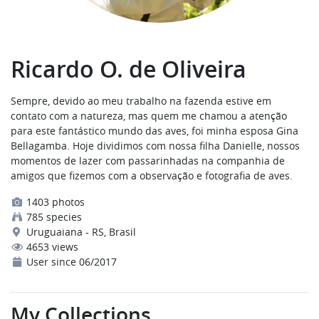
Ricardo O. de Oliveira
Sempre, devido ao meu trabalho na fazenda estive em
contato com a natureza, mas quem me chamou a atenção
para este fantástico mundo das aves, foi minha esposa Gina
Bellagamba. Hoje dividimos com nossa filha Danielle, nossos
momentos de lazer com passarinhadas na companhia de
amigos que fizemos com a observação e fotografia de aves.
1403 photos
785 species
Uruguaiana - RS, Brasil
4653 views
User since 06/2017
My Collections