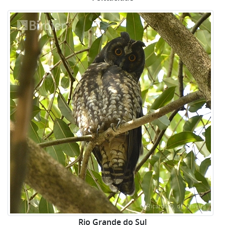
Rio Grande do Sul